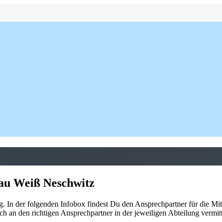
lau Weiß Neschwitz
. In der folgenden Infobox findest Du den Ansprechpartner für die Mit
 an den richtigen Ansprechpartner in der jeweiligen Abteilung vermitt