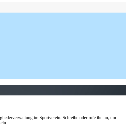
gliederverwaltung im Sportverein. Schreibe oder rufe ihn an, um
eln.