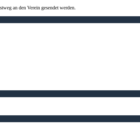
ostweg an den Verein gesendet werden.