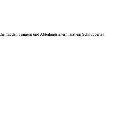
he mit den Trainern und Abteilungsleitern lässt ein Schnuppertag