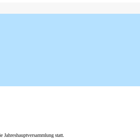
ie Jahreshauptversammlung statt.