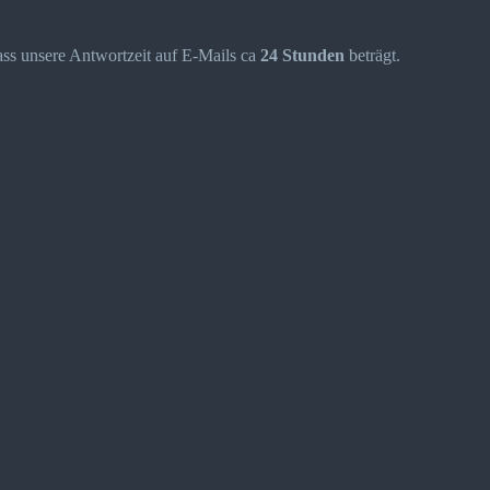
dass unsere Antwortzeit auf E-Mails ca
24 Stunden
beträgt.