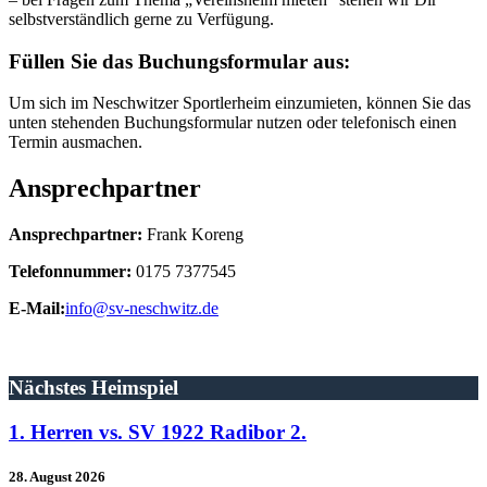
selbstverständlich gerne zu Verfügung.
Füllen Sie das Buchungsformular aus:
Um sich im Neschwitzer Sportlerheim einzumieten, können Sie das
unten stehenden Buchungsformular nutzen oder telefonisch einen
Termin ausmachen.
Ansprechpartner
Ansprechpartner:
Frank Koreng
Telefonnummer:
0175 7377545
E-Mail:
info@sv-neschwitz.de
Nächstes Heimspiel
1. Herren vs. SV 1922 Radibor 2.
28. August 2026